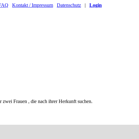
FAQ
Kontakt / Impressum
Datenschutz
|
Login
zwei Frauen , die nach ihrer Herkunft suchen.