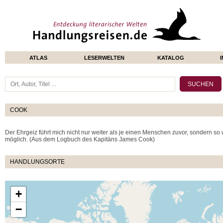
ATLAS
LESERWELTEN
KATALOG
COOK
Der Ehrgeiz führt mich nicht nur weiter als je einen Menschen zuvor, sondern s
möglich. (Aus dem Logbuch des Kapitäns James Cook)
HANDLUNGSORTE
+
−