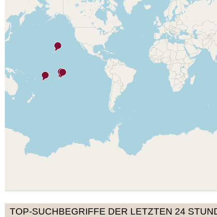
TOP-SUCHBEGRIFFE DER LETZTEN 24 STUN