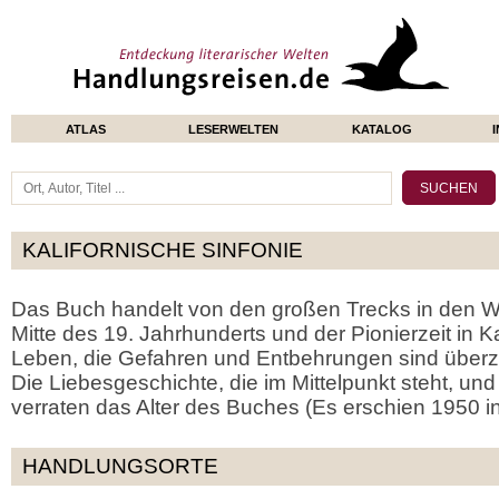
ATLAS
LESERWELTEN
KATALOG
KALIFORNISCHE SINFONIE
Das Buch handelt von den großen Trecks in den W
Mitte des 19. Jahrhunderts und der Pionierzeit in Ka
Leben, die Gefahren und Entbehrungen sind überz
Die Liebesgeschichte, die im Mittelpunkt steht, un
verraten das Alter des Buches (Es erschien 1950 i
HANDLUNGSORTE