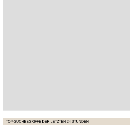
TOP-SUCHBEGRIFFE DER LETZTEN 24 STUNDEN