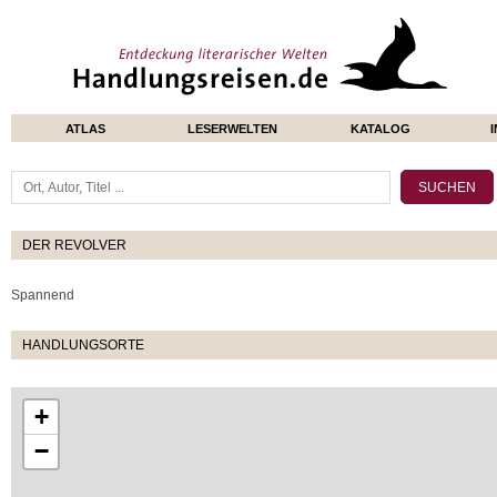
ATLAS
LESERWELTEN
KATALOG
DER REVOLVER
Spannend
HANDLUNGSORTE
+
−