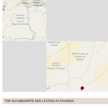
TOP-SUCHBEGRIFFE DER LETZTEN 24 STUNDEN