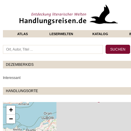
ATLAS
LESERWELTEN
KATALOG
DEZEMBERKIDS
Interessant
HANDLUNGSORTE
+
−