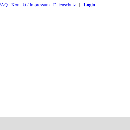
FAQ
Kontakt / Impressum
Datenschutz
|
Login