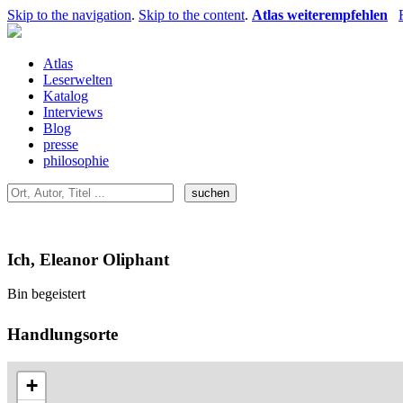
Skip to the navigation
.
Skip to the content
.
Atlas weiterempfehlen
Atlas
Leserwelten
Katalog
Interviews
Blog
presse
philosophie
Ich, Eleanor Oliphant
Bin begeistert
Handlungsorte
+