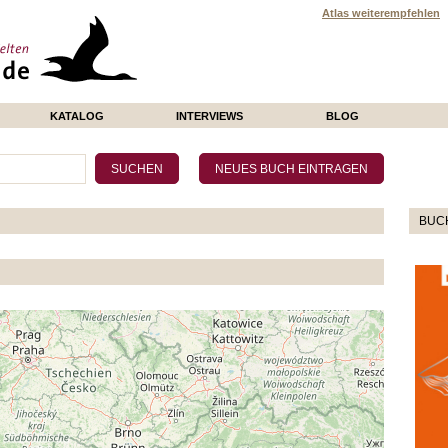
Atlas weiterempfehlen
KATALOG
INTERVIEWS
BLOG
BUC