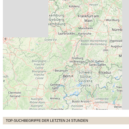
TOP-SUCHBEGRIFFE DER LETZTEN 24 STUNDEN