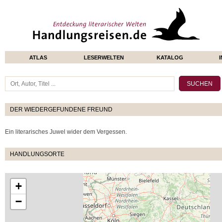
ATLAS
LESERWELTEN
KATALOG
DER WIEDERGEFUNDENE FREUND
Ein literarisches Juwel wider dem Vergessen.
HANDLUNGSORTE
+
−