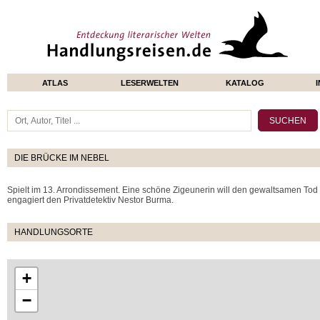
ATLAS
LESERWELTEN
KATALOG
DIE BRÜCKE IM NEBEL
Spielt im 13. Arrondissement. Eine schöne Zigeunerin will den gewaltsamen Tod 
engagiert den Privatdetektiv Nestor Burma.
HANDLUNGSORTE
+
−