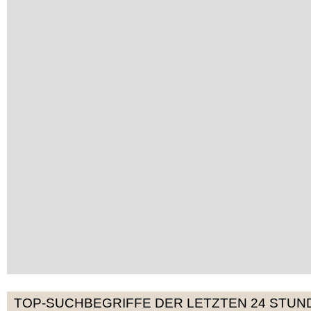
TOP-SUCHBEGRIFFE DER LETZTEN 24 STUN