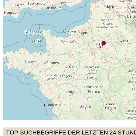
TOP-SUCHBEGRIFFE DER LETZTEN 24 STUN