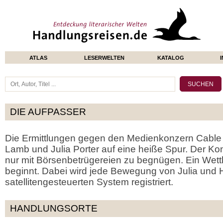
ATLAS
LESERWELTEN
KATALOG
DIE AUFPASSER
Die Ermittlungen gegen den Medienkonzern Cable 
Lamb und Julia Porter auf eine heiße Spur. Der Kon
nur mit Börsenbetrügereien zu begnügen. Ein Wettl
beginnt. Dabei wird jede Bewegung von Julia und 
satellitengesteuerten System registriert.
HANDLUNGSORTE