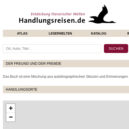
ATLAS
LESERWELTEN
KATALOG
DER FREUND UND DER FREMDE
Das Buch ist eine Mischung aus autobiographischen Skizzen und Erinnerungen
HANDLUNGSORTE
+
−