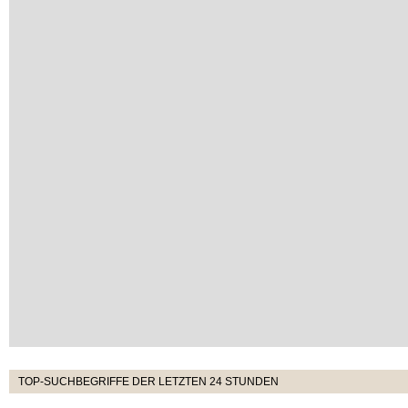
TOP-SUCHBEGRIFFE DER LETZTEN 24 STUNDEN