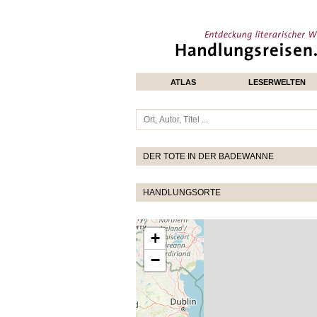
ATLAS
LESERWELTEN
DER TOTE IN DER BADEWANNE
HANDLUNGSORTE
+
−