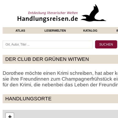
ATLAS
LESERWELTEN
KATALOG
DER CLUB DER GRÜNEN WITWEN
Dorothee möchte einen Krimi schreiben, hat aber k
sie ihre Freundinnen zum Champagnerfrühstück ein.
für den Krimi, die nebenbei das Leben der Freundi
HANDLUNGSORTE
+