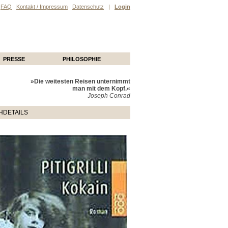
FAQ
Kontakt / Impressum
Datenschutz
|
Login
PRESSE
PHILOSOPHIE
»Die weitesten Reisen unternimmt
man mit dem Kopf.«
Joseph Conrad
HDETAILS