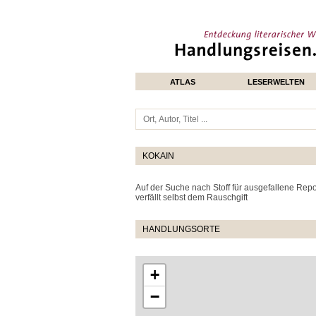
ATLAS
LESERWELTEN
KOKAIN
Auf der Suche nach Stoff für ausgefallene Repo
verfällt selbst dem Rauschgift
HANDLUNGSORTE
+
−