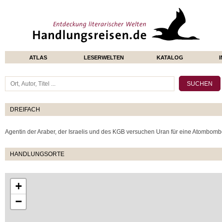
ATLAS
LESERWELTEN
KATALOG
DREIFACH
Agentin der Araber, der Israelis und des KGB versuchen Uran für eine Atombomb
HANDLUNGSORTE
+
−