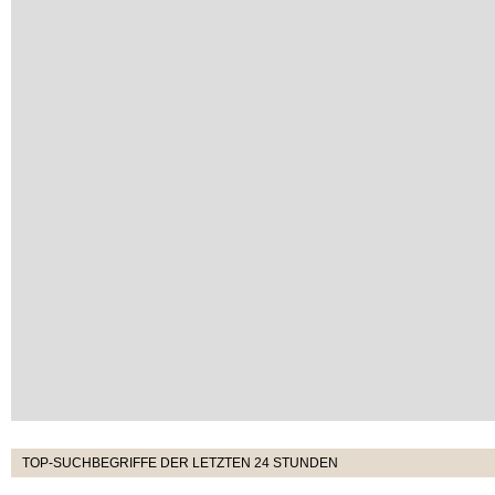
TOP-SUCHBEGRIFFE DER LETZTEN 24 STUNDEN