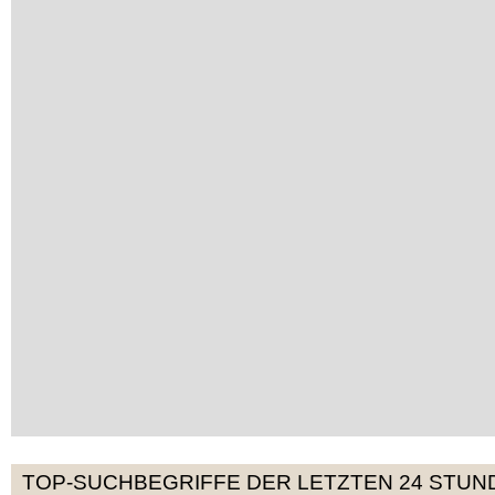
TOP-SUCHBEGRIFFE DER LETZTEN 24 STUN