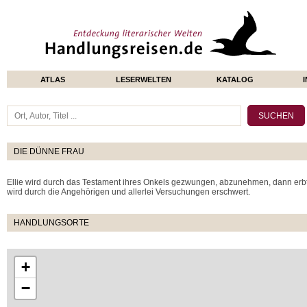
ATLAS
LESERWELTEN
KATALOG
DIE DÜNNE FRAU
Ellie wird durch das Testament ihres Onkels gezwungen, abzunehmen, dann erbt
wird durch die Angehörigen und allerlei Versuchungen erschwert.
HANDLUNGSORTE
+
−