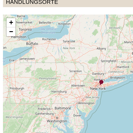
HANDLUNGSORTE
+
−