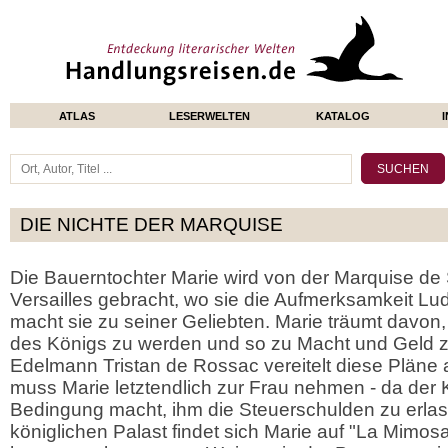
ATLAS
LESERWELTEN
KATALOG
DIE NICHTE DER MARQUISE
Die Bauerntochter Marie wird von der Marquise de
Versailles gebracht, wo sie die Aufmerksamkeit Lud
macht sie zu seiner Geliebten. Marie träumt davon, 
des Königs zu werden und so zu Macht und Geld 
Edelmann Tristan de Rossac vereitelt diese Pläne a
muss Marie letztendlich zur Frau nehmen - da der 
Bedingung macht, ihm die Steuerschulden zu erlass
königlichen Palast findet sich Marie auf "La Mimos