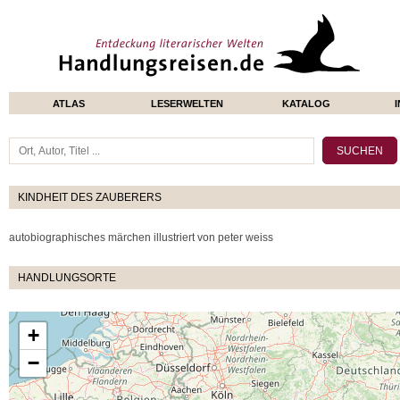
ATLAS
LESERWELTEN
KATALOG
KINDHEIT DES ZAUBERERS
autobiographisches märchen illustriert von peter weiss
HANDLUNGSORTE
+
−