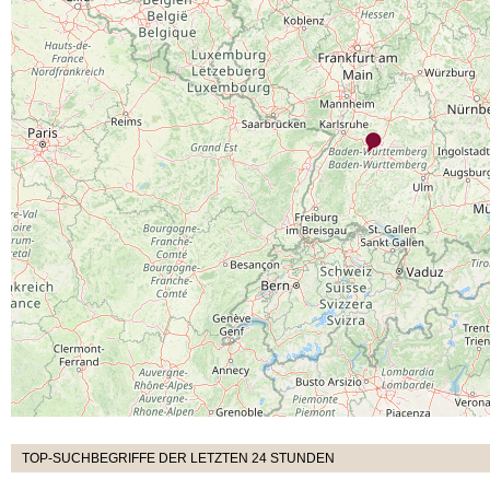
TOP-SUCHBEGRIFFE DER LETZTEN 24 STUNDEN