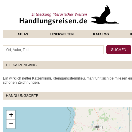
ATLAS
LESERWELTEN
KATALOG
DIE KATZENGANG
Ein wirklich netter Katzenkrimi, Kleingangstermilieu, man fühlt sich beim lesen ei
schönen Zeichnungen.
HANDLUNGSORTE
+
−