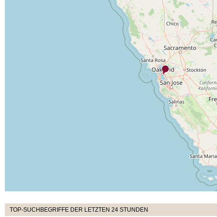
TOP-SUCHBEGRIFFE DER LETZTEN 24 STUNDEN