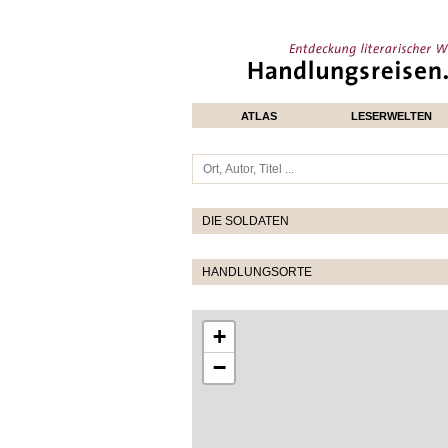
ATLAS
LESERWELTEN
DIE SOLDATEN
HANDLUNGSORTE
+
−