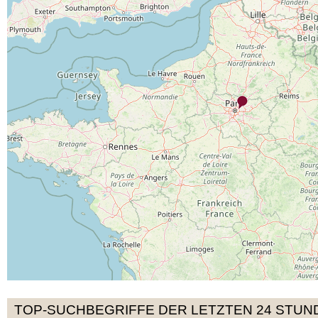
TOP-SUCHBEGRIFFE DER LETZTEN 24 STUN