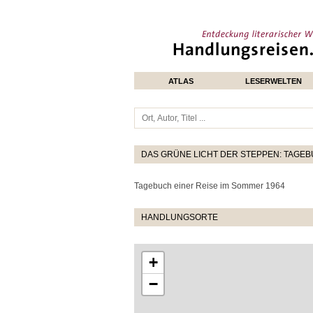
ATLAS
LESERWELTEN
DAS GRÜNE LICHT DER STEPPEN: TAGEBU
Tagebuch einer Reise im Sommer 1964
HANDLUNGSORTE
+
−