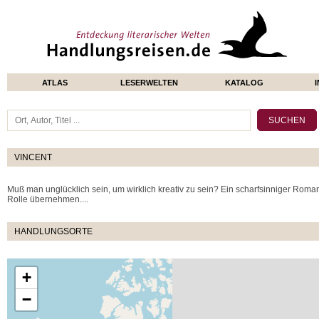
ATLAS
LESERWELTEN
KATALOG
VINCENT
Muß man unglücklich sein, um wirklich kreativ zu sein? Ein scharfsinniger Roman
Rolle übernehmen....
HANDLUNGSORTE
+
−