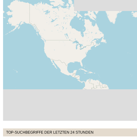
TOP-SUCHBEGRIFFE DER LETZTEN 24 STUNDEN