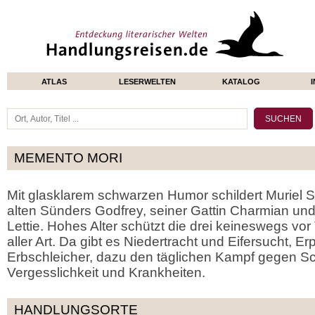
ATLAS
LESERWELTEN
KATALOG
MEMENTO MORI
Mit glasklarem schwarzen Humor schildert Muriel 
alten Sünders Godfrey, seiner Gattin Charmian un
Lettie. Hohes Alter schützt die drei keineswegs vor
aller Art. Da gibt es Niedertracht und Eifersucht, E
Erbschleicher, dazu den täglichen Kampf gegen 
Vergesslichkeit und Krankheiten.
HANDLUNGSORTE