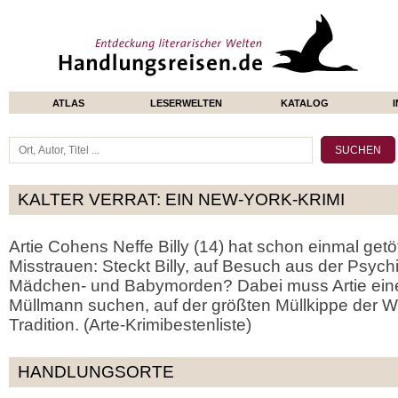
ATLAS
LESERWELTEN
KATALOG
KALTER VERRAT: EIN NEW-YORK-KRIMI
Artie Cohens Neffe Billy (14) hat schon einmal getöt
Misstrauen: Steckt Billy, auf Besuch aus der Psychi
Mädchen- und Babymorden? Dabei muss Artie ei
Müllmann suchen, auf der größten Müllkippe der W
Tradition. (Arte-Krimibestenliste)
HANDLUNGSORTE