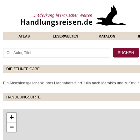
ATLAS
LESERWELTEN
KATALOG
DIE ZEHNTE GABE
Ein Abschiedsgeschenk ihres Liebhabers führt Julia nach Marokko und zurück in
HANDLUNGSORTE
+
−