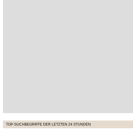
TOP-SUCHBEGRIFFE DER LETZTEN 24 STUNDEN