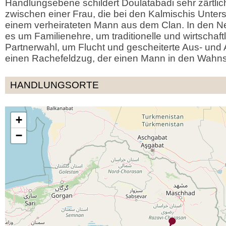
Handlungsebene schildert Doulatabadi sehr zärtlic
zwischen einer Frau, die bei den Kalmischis Unters
einem verheirateten Mann aus dem Clan. In den 
es um Familienehre, um traditionelle und wirtschaf
Partnerwahl, um Flucht und gescheiterte Aus- und
einen Rachefeldzug, der einen Mann in den Wahnsi
HANDLUNGSORTE
+
−