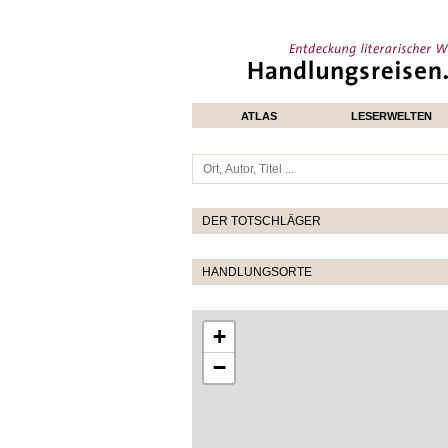
ATLAS
LESERWELTEN
DER TOTSCHLÄGER
HANDLUNGSORTE
+
−