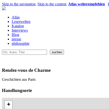
Skip to the navigation
.
Skip to the content
.
Atlas weiterempfehlen
Atlas
Leserwelten
Katalog
Interviews
Blog
presse
philosophie
Rendez-vous de Charme
Geschichten aus Paris
Handlungsorte
+