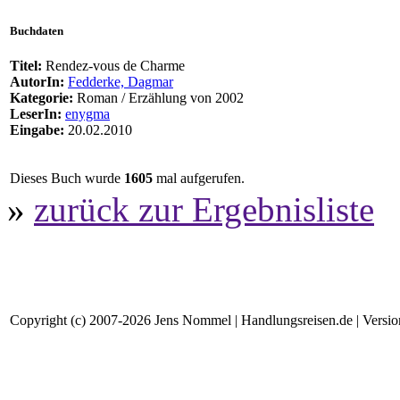
Buchdaten
Titel:
Rendez-vous de Charme
AutorIn:
Fedderke, Dagmar
Kategorie:
Roman / Erzählung von 2002
LeserIn:
enygma
Eingabe:
20.02.2010
Dieses Buch wurde
1605
mal aufgerufen.
»
zurück zur Ergebnisliste
Copyright (c) 2007-2026 Jens Nommel | Handlungsreisen.de | Version