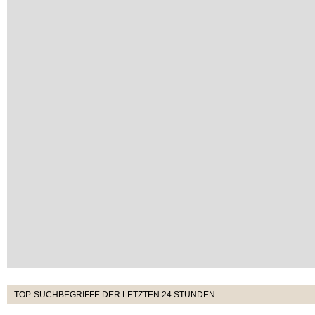
TOP-SUCHBEGRIFFE DER LETZTEN 24 STUNDEN