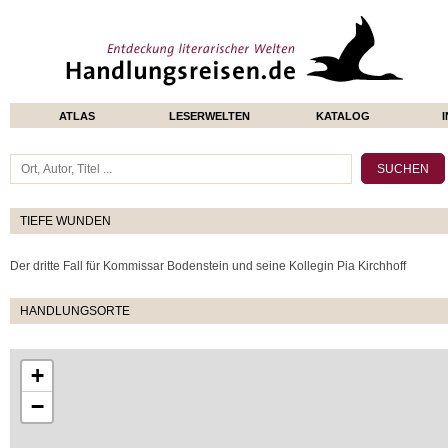
ATLAS
LESERWELTEN
KATALOG
TIEFE WUNDEN
Der dritte Fall für Kommissar Bodenstein und seine Kollegin Pia Kirchhoff
HANDLUNGSORTE
+
−