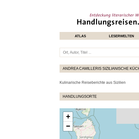
ATLAS
LESERWELTEN
ANDREA CAMILLERIS SIZILIANISCHE KÜC
Kulinarische Reiseberichte aus Sizilien
HANDLUNGSORTE
+
−