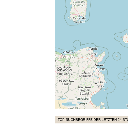
TOP-SUCHBEGRIFFE DER LETZTEN 24 S