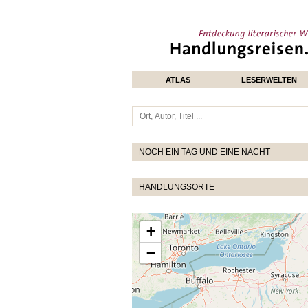
ATLAS
LESERWELTEN
NOCH EIN TAG UND EINE NACHT
HANDLUNGSORTE
+
−