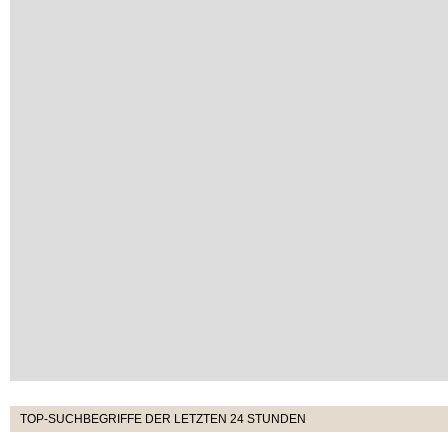
TOP-SUCHBEGRIFFE DER LETZTEN 24 STUNDEN