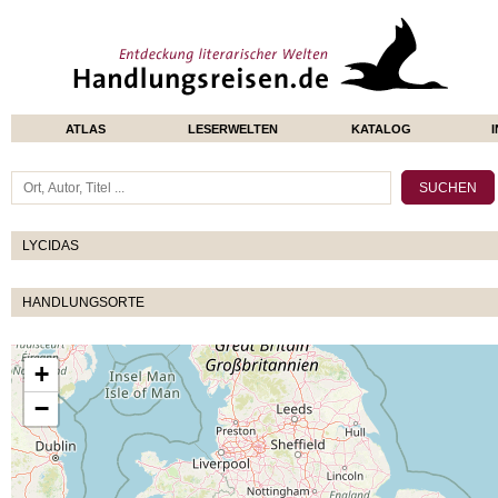
ATLAS
LESERWELTEN
KATALOG
LYCIDAS
HANDLUNGSORTE
+
−