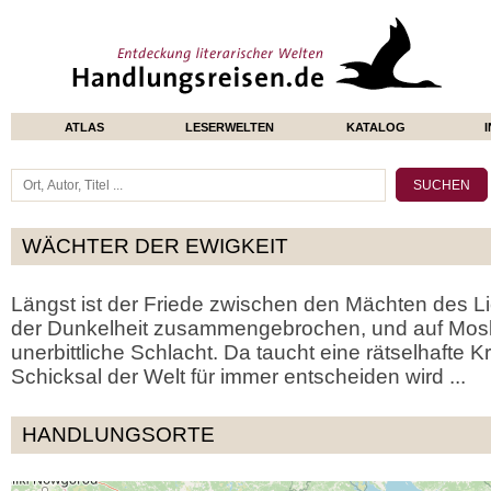
ATLAS
LESERWELTEN
KATALOG
WÄCHTER DER EWIGKEIT
Längst ist der Friede zwischen den Mächten des L
der Dunkelheit zusammengebrochen, und auf Mosk
unerbittliche Schlacht. Da taucht eine rätselhafte Kr
Schicksal der Welt für immer entscheiden wird ...
HANDLUNGSORTE