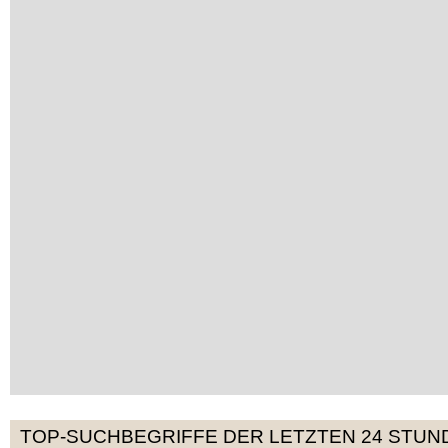
TOP-SUCHBEGRIFFE DER LETZTEN 24 STUN