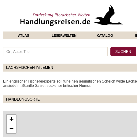
ATLAS
LESERWELTEN
KATALOG
LACHSFISCHEN IM JEMEN
Ein englischer Fischereiexperte soll für einen jeminitischen Scheich wilde Lac
ansiedeln. Skurille Satire, trockener britischer Humor.
HANDLUNGSORTE
+
−