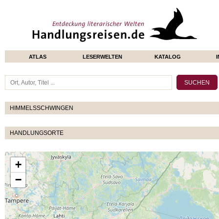
ATLAS
LESERWELTEN
KATALOG
HIMMELSSCHWINGEN
HANDLUNGSORTE
+
−