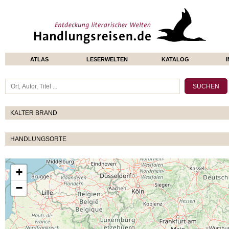
ATLAS
LESERWELTEN
KATALOG
KALTER BRAND
HANDLUNGSORTE
+
−