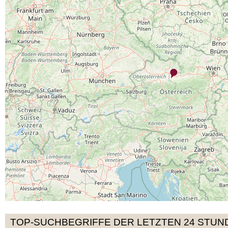
TOP-SUCHBEGRIFFE DER LETZTEN 24 STUN