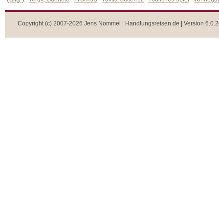
Copyright (c) 2007-2026 Jens Nommel | Handlungsreisen.de | Version 6.0.2