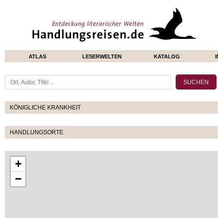
ATLAS
LESERWELTEN
KATALOG
KÖNIGLICHE KRANKHEIT
HANDLUNGSORTE
+
−