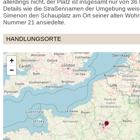
allerdings nicht, der Platz ist insgesamt nur von 
Details wie die Straßennamen der Umgebung weise
Simenon den Schauplatz am Ort seiner alten Woh
Nummer 21 ansiedelte.
HANDLUNGSORTE
+
−