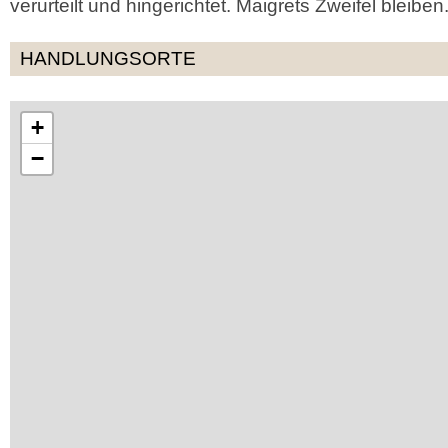
verurteilt und hingerichtet. Maigrets Zweifel bleiben.
HANDLUNGSORTE
+
−