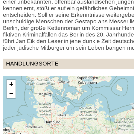
einer unbekannten, offenbar ausländischen jungen
kennenlernt, stößt er auf ein gefährliches Geheimn
entscheiden: Soll er seine Erkenntnisse weitergeb
unschuldige Menschen der Gestapo ans Messer lie
Berlin, der große Kettenroman um Kommissar Herm
fiktiven Kriminalfällen das Berlin des 20. Jahrhunde
führt Jan Eik den Leser in jene dunkle Zeit deutsch
jeder jüdische Mitbürger um sein Leben bangen mu
HANDLUNGSORTE
+
−