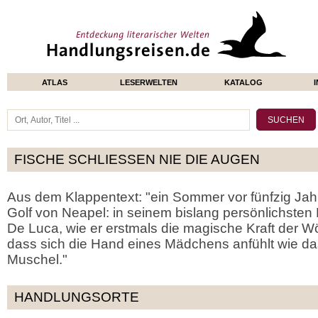
ATLAS
LESERWELTEN
KATALOG
FISCHE SCHLIESSEN NIE DIE AUGEN
Aus dem Klappentext: "ein Sommer vor fünfzig Jahr
Golf von Neapel: in seinem bislang persönlichsten B
De Luca, wie er erstmals die magische Kraft der W
dass sich die Hand eines Mädchens anfühlt wie da
Muschel."
HANDLUNGSORTE