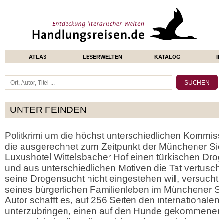
ATLAS
LESERWELTEN
KATALOG
UNTER FEINDEN
Politkrimi um die höchst unterschiedlichen Kommiss
die ausgerechnet zum Zeitpunkt der Münchener Si
Luxushotel Wittelsbacher Hof einen türkischen Dr
und aus unterschiedlichen Motiven die Tat vertus
seine Drogensucht nicht eingestehen will, versucht
seines bürgerlichen Familienleben im Münchener 
Autor schafft es, auf 256 Seiten den internationale
unterzubringen, einen auf den Hunde gekommenen P