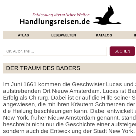
ATLAS
LESERWELTEN
KATALOG
DER TRAUM DES BADERS
Im Juni 1661 kommen die Geschwister Lucas und S
aufstrebenden Ort Nieuw Amsterdam. Lucas ist Bad
Erfolg als Chirurg. Dabei ist er auf die Hilfe seiner
angewiesen, die mit ihren Kräutern Schmerzen der 
die Heilung beschleunigen kann. Dabei entwickelt 
New York, früher Nieuw Amsterdam genannt, ständi
beschreibt nicht nur die Geschichte einer aufsteig
sondern auch die Entwicklung der Stadt New York.