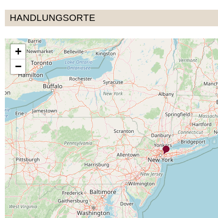
HANDLUNGSORTE
+
−