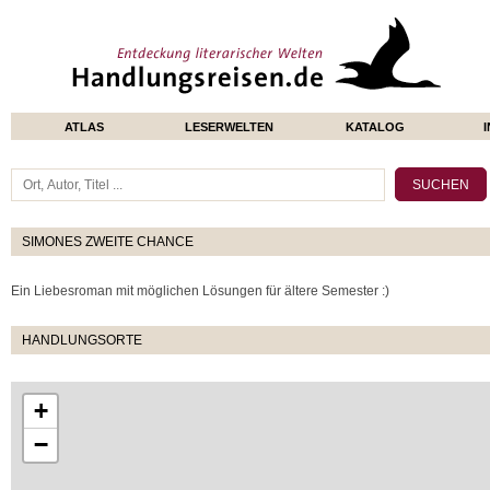
ATLAS
LESERWELTEN
KATALOG
SIMONES ZWEITE CHANCE
Ein Liebesroman mit möglichen Lösungen für ältere Semester :)
HANDLUNGSORTE
+
−