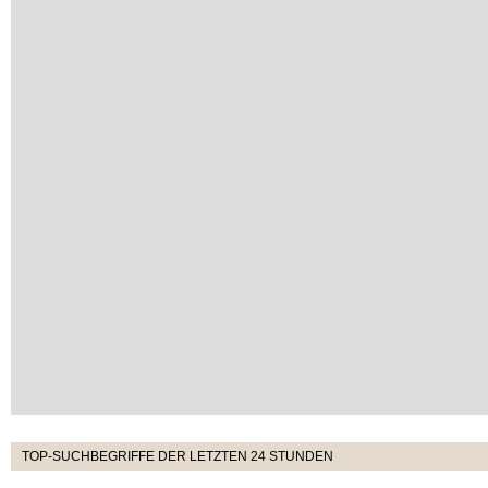
TOP-SUCHBEGRIFFE DER LETZTEN 24 STUNDEN